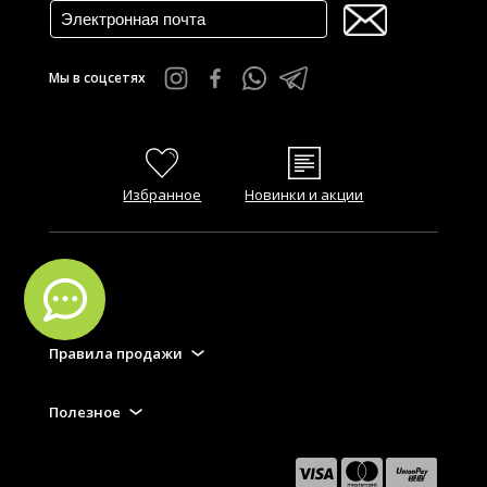
Мы в соцсетях
Избранное
Новинки и акции
FAQ
Правила продажи
Полезное