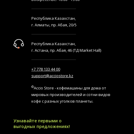
Республика Казахстан,
г. Алматы, пр. Абая, 20/5
Республика Казахстан,
г. Астана, пр. Абая, 46 (ТД Market Hall)
+7 778 133 44 00
support@acciostore.kz
©
Accio Store - кофемашины для дома от
мировых производителей и сотни видов
кофе с разных уголков планеты.
Узнавайте первыми о
выгодных предложениях!