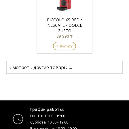
PICCOLO XS RED •
NESCAFE • DOLCE
GUSTO
89 990 ₸
+ Купить
Смотреть другие товары →
График работы:
Пн - Пт: 10:00 - 19:00
Суббота: 10:00 - 19:00
Воскресенье: 10:00 - 19:00