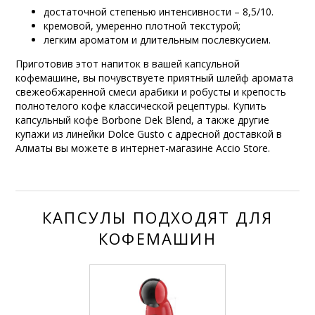
достаточной степенью интенсивности – 8,5/10.
кремовой, умеренно плотной текстурой;
легким ароматом и длительным послевкусием.
Приготовив этот напиток в вашей капсульной
кофемашине, вы почувствуете приятный шлейф аромата
свежеобжаренной смеси арабики и робусты и крепость
полнотелого кофе классической рецептуры. Купить
капсульный кофе Borbone Dek Blend, а также другие
купажи из линейки Dolce Gusto с адресной доставкой в
Алматы вы можете в интернет-магазине Accio Store.
КАПСУЛЫ ПОДХОДЯТ ДЛЯ
КОФЕМАШИН