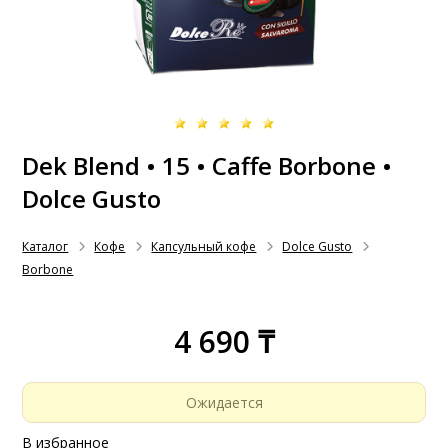
Dek Blend • 15 • Caffe Borbone •
Dolce Gusto
Каталог
Кофе
Капсульный кофе
Dolce Gusto
Borbone
4 690 ₸
Ожидается
В избранное