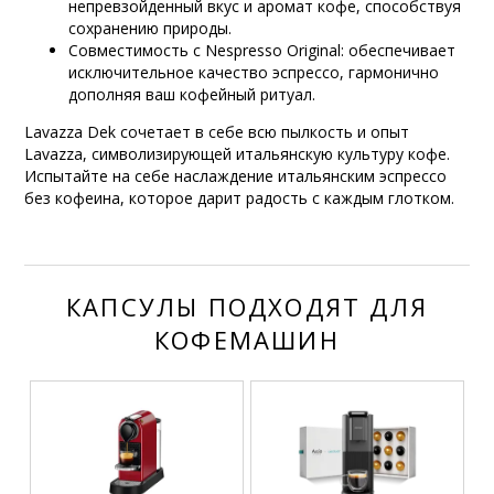
непревзойденный вкус и аромат кофе, способствуя
сохранению природы.
Совместимость с Nespresso Original: обеспечивает
исключительное качество эспрессо, гармонично
дополняя ваш кофейный ритуал.
Lavazza Dek сочетает в себе всю пылкость и опыт
Lavazza, символизирующей итальянскую культуру кофе.
Испытайте на себе наслаждение итальянским эспрессо
без кофеина, которое дарит радость с каждым глотком.
КАПСУЛЫ ПОДХОДЯТ ДЛЯ
КОФЕМАШИН