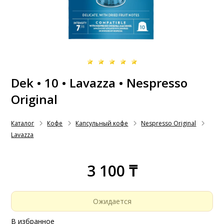
Dek • 10 • Lavazza • Nespresso
Original
Каталог
Кофе
Капсульный кофе
Nespresso Original
Lavazza
3 100 ₸
Ожидается
В избранное