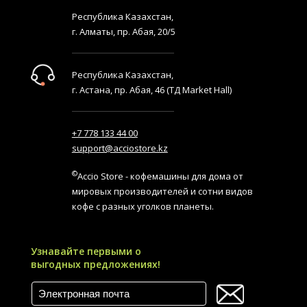
Республика Казахстан,
г. Алматы, пр. Абая, 20/5
Республика Казахстан,
г. Астана, пр. Абая, 46 (ТД Market Hall)
+7 778 133 44 00
support@acciostore.kz
©
Accio Store - кофемашины для дома от
мировых производителей и сотни видов
кофе с разных уголков планеты.
Узнавайте первыми о
выгодных предложениях!