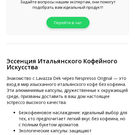
Задайте вопросы нашим экспертам, они помогут
подобрать вам идеальный продукт!
Перейти в чат
Эссенция Итальянского Кофейного
Искусства
Знакомство с Lavazza Dek через Nespresso Original — это
вход в мир изысканного итальянского кофе без кофеина.
Эти алюминиевые капсулы, дружественные к окружающей
среде, призваны доставить в ваш дом настоящее
эспрессо высокого качества.
Безкофеиновое наслаждение: идеальный выбор для
тех, кто предпочитает легкий вкус без кофеина, но
с полным букетом ароматов.
Экологические капсулы: защищают