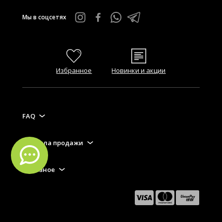
Мы в соцсетях
Избранное
Новинки и акции
FAQ
Правила продажи
Полезное