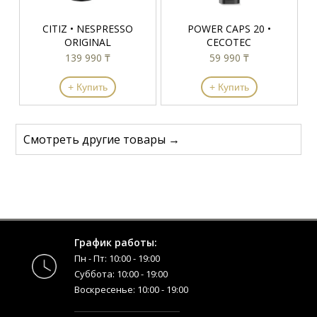
CITIZ • NESPRESSO
POWER CAPS 20 •
ORIGINAL
CECOTEC
139 990 ₸
59 990 ₸
+ Купить
+ Купить
Смотреть другие товары →
График работы:
Пн - Пт: 10:00 - 19:00
Суббота: 10:00 - 19:00
Воскресенье: 10:00 - 19:00