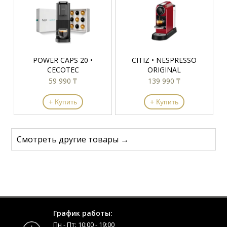
POWER CAPS 20 •
CITIZ • NESPRESSO
CECOTEC
ORIGINAL
59 990 ₸
139 990 ₸
+ Купить
+ Купить
Смотреть другие товары →
График работы:
Пн - Пт: 10:00 - 19:00