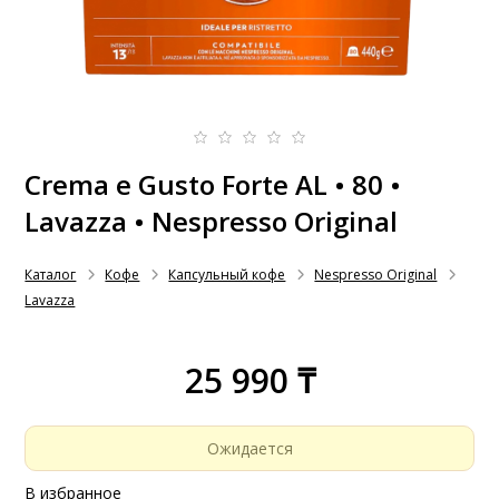
Crema e Gusto Forte AL • 80 •
Lavazza • Nespresso Original
Каталог
Кофе
Капсульный кофе
Nespresso Original
Lavazza
25 990 ₸
Ожидается
В избранное