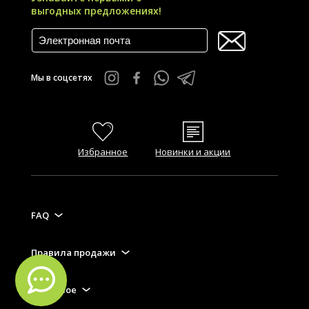
выгодных предложениях!
Мы в соцсетях
Избранное
Новинки и акции
FAQ
Правила продажи
Полезное