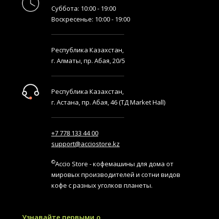
Суббота: 10:00 - 19:00
Воскресенье: 10:00 - 19:00
Республика Казахстан,
г. Алматы, пр. Абая, 20/5
Республика Казахстан,
г. Астана, пр. Абая, 46 (ТД Market Hall)
+7 778 133 44 00
support@acciostore.kz
©
Accio Store - кофемашины для дома от
мировых производителей и сотни видов
кофе с разных уголков планеты.
Узнавайте первыми о