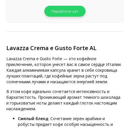
Перейти в чат
Lavazza Crema e Gusto Forte AL
Lavazza Crema e Gusto Forte — это кофейное
приключение, которое унесет вас в самое сердце Италии.
Каждая алюминиевая капсула хранит в себе сокровища
лучших плантаций, где кофейные зерна растут под
солнечными лучами и насыщаются энергией земли.
В этом кофе идеально сочетается интенсивность и
бархатистость. Проникающий аромат темного шоколада
и горьковатые ноты делают каждый глоток настоящим
наслаждением.
Смелый бленд
: Сочетание зерен арабики и
робусты придает кофе особую насыщенность и