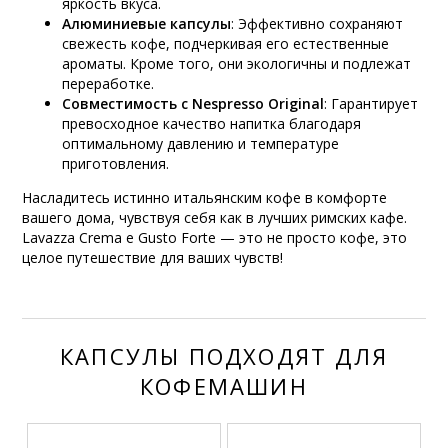
яркость вкуса.
Алюминиевые капсулы
: Эффективно сохраняют
свежесть кофе, подчеркивая его естественные
ароматы. Кроме того, они экологичны и подлежат
переработке.
Совместимость с Nespresso Original
: Гарантирует
превосходное качество напитка благодаря
оптимальному давлению и температуре
приготовления.
Насладитесь истинно итальянским кофе в комфорте
вашего дома, чувствуя себя как в лучших римских кафе.
Lavazza Crema e Gusto Forte — это не просто кофе, это
целое путешествие для ваших чувств!
КАПСУЛЫ ПОДХОДЯТ ДЛЯ
КОФЕМАШИН