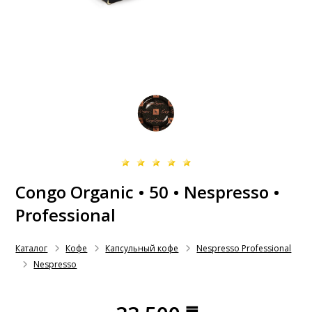
Congo Organic • 50 • Nespresso •
Professional
Каталог
Кофе
Капсульный кофе
Nespresso Professional
Nespresso