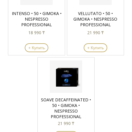
INTENSO • 50 • GIMOKA •
VELLUTATO • 50 •
NESPRESSO
GIMOKA • NESPRESSO
PROFESSIONAL
PROFESSIONAL
18 990 ₸
21 990 ₸
+ Купить
+ Купить
SOAVE DECAFFEINATED •
50 • GIMOKA •
NESPRESSO
PROFESSIONAL
21 990 ₸