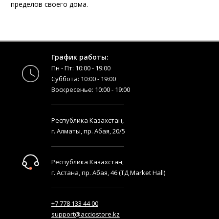
пределов своего дома.
График работы:
Пн - Пт: 10:00 - 19:00
Суббота: 10:00 - 19:00
Воскресенье: 10:00 - 19:00
Республика Казахстан,
г. Алматы, пр. Абая, 20/5
Республика Казахстан,
г. Астана, пр. Абая, 46 (ТД Market Hall)
+7 778 133 44 00
support@acciostore.kz