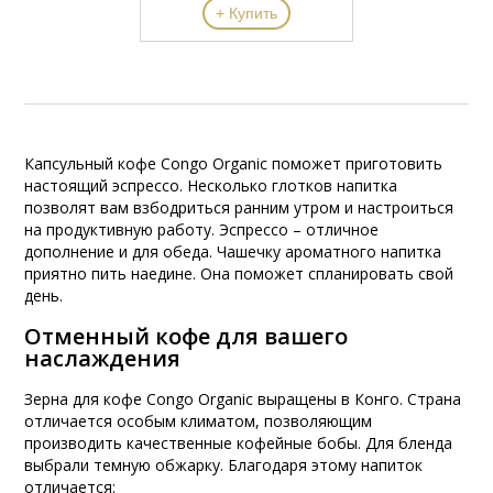
+ Купить
Капсульный кофе Congo Organic поможет приготовить
настоящий эспрессо. Несколько глотков напитка
позволят вам взбодриться ранним утром и настроиться
на продуктивную работу. Эспрессо – отличное
дополнение и для обеда. Чашечку ароматного напитка
приятно пить наедине. Она поможет спланировать свой
день.
Отменный кофе для вашего
наслаждения
Зерна для кофе Congo Organic выращены в Конго. Страна
отличается особым климатом, позволяющим
производить качественные кофейные бобы. Для бленда
выбрали темную обжарку. Благодаря этому напиток
отличается: