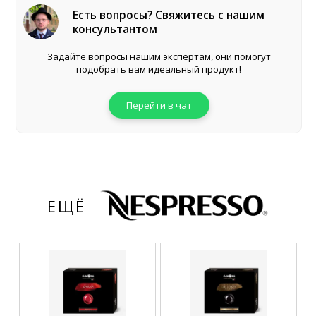
Есть вопросы? Свяжитесь с нашим
консультантом
Задайте вопросы нашим экспертам, они помогут
подобрать вам идеальный продукт!
Перейти в чат
ЕЩЁ