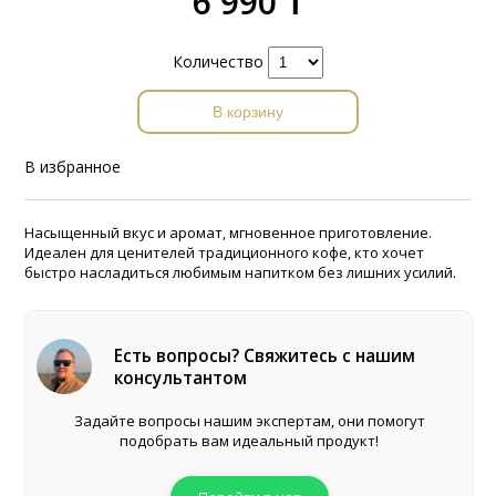
6 990 ₸
Количество
В корзину
В избранное
Насыщенный вкус и аромат, мгновенное приготовление.
Идеален для ценителей традиционного кофе, кто хочет
быстро насладиться любимым напитком без лишних усилий.
Есть вопросы? Свяжитесь с нашим
консультантом
Задайте вопросы нашим экспертам, они помогут
подобрать вам идеальный продукт!