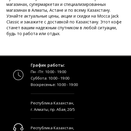
магазинах, супермаркетах и специализированных
магазинах в Алматы, Астане и по всему Казахстану.
Узнайте актуальные цены, акции и скидки на Mocca Jack
Classic и закажите с доставкой по Казахстану. Этот кофе
станет вашим надежным спутником в любой ситуации,
будь то работа или отдых.
График работы:
Пн - Пт: 10:00 - 19:00
Суббота: 10:00 - 19:00
Воскресенье: 10:00 - 19:00
Республика Казахстан,
г. Алматы, пр. Абая, 20/5
Республика Казахстан,