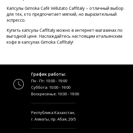
Капсулы Gimoka Cafè Vellutato Caffitaly – отличный выбор
для тех, кто предпочитает мягкий, но выразительный
эспрессо.
Купить капсулы Caffitaly можно в интернет-магазинах по
выгодной цене. Наслаждайтесь настоящим итальянским
кофе в капсулах Gimoka Caffitaly!
График работы:
Пн - Пт: 10:00 - 19:00
Суббота: 10:00 - 19:00
Воскресенье: 10:00 - 19:00
Республика Казахстан,
г. Алматы, пр. Абая, 20/5