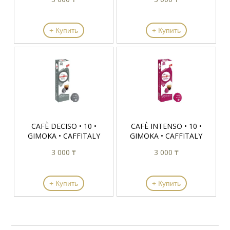
+ Купить
+ Купить
CAFÈ DECISO • 10 •
CAFÈ INTENSO • 10 •
GIMOKA • CAFFITALY
GIMOKA • CAFFITALY
3 000 ₸
3 000 ₸
+ Купить
+ Купить