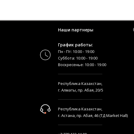
Наши партнеры
График работы:
Пн - Пт: 10:00 - 19:00
Суббота: 10:00 - 19:00
Воскресенье: 10:00 - 19:00
Республика Казахстан,
г. Алматы, пр. Абая, 20/5
Республика Казахстан,
г. Астана, пр. Абая, 46 (ТД Market Hall)