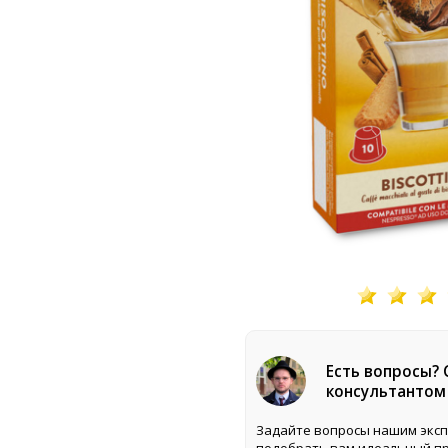
Есть вопросы?
консультантом
Задайте вопросы нашим эксп