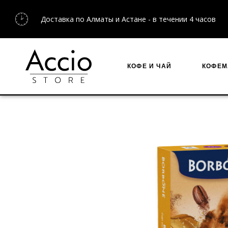
Доставка по Алматы и Астане - в течении 4 часов
КОФЕ И ЧАЙ
КОФЕ