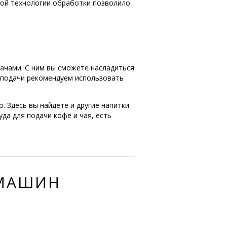
ной технологии обработки позволило
ачами. С ним вы сможете насладиться
я подачи рекомендуем использовать
. Здесь вы найдете и другие напитки
да для подачи кофе и чая, есть
ЕМАШИН