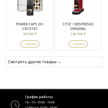
POWER CAPS 20 •
CITIZ • NESPRESSO
CECOTEC
ORIGINAL
59 990 ₸
139 990 ₸
+ Купить
+ Купить
Смотреть другие товары →
График работы:
Пн - Пт: 10:00 - 19:00
Суббота: 10:00 - 19:00