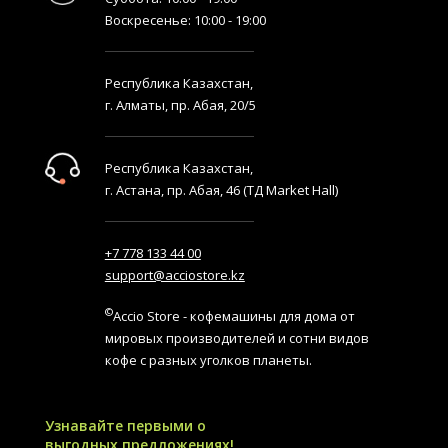
Воскресенье: 10:00 - 19:00
Республика Казахстан,
г. Алматы, пр. Абая, 20/5
Республика Казахстан,
г. Астана, пр. Абая, 46 (ТД Market Hall)
+7 778 133 44 00
support@acciostore.kz
©
Accio Store - кофемашины для дома от
мировых производителей и сотни видов
кофе с разных уголков планеты.
Узнавайте первыми о
выгодных предложениях!