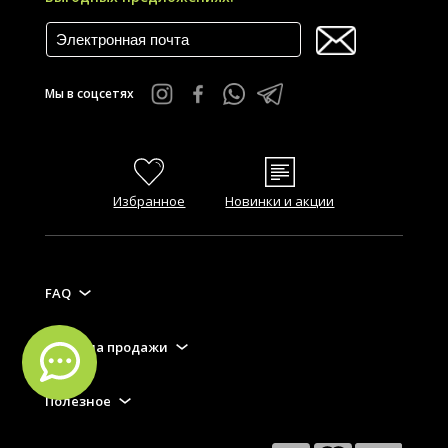
Мы в соцсетях
Избранное
Новинки и акции
FAQ
Правила продажи
Полезное