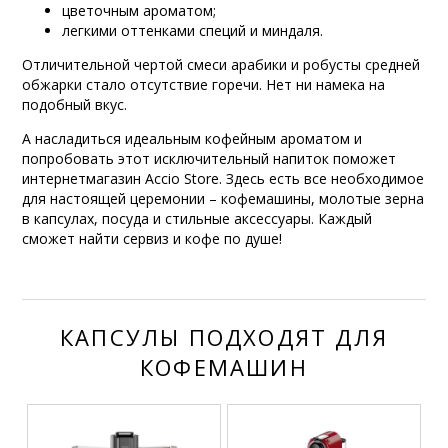
цветочным ароматом;
легкими оттенками специй и миндаля.
Отличительной чертой смеси арабики и робусты средней
обжарки стало отсутствие горечи. Нет ни намека на
подобный вкус.
А насладиться идеальным кофейным ароматом и
попробовать этот исключительный напиток поможет
интернетмагазин Accio Store. Здесь есть все необходимое
для настоящей церемонии – кофемашины, молотые зерна
в капсулах, посуда и стильные аксессуары. Каждый
сможет найти сервиз и кофе по душе!
КАПСУЛЫ ПОДХОДЯТ ДЛЯ
КОФЕМАШИН