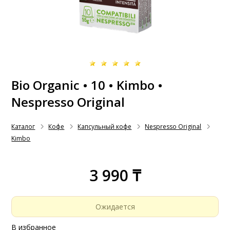
Bio Organic • 10 • Kimbo •
Nespresso Original
Каталог
Кофе
Капсульный кофе
Nespresso Original
Kimbo
3 990 ₸
Ожидается
В избранное