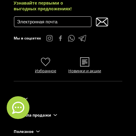
Избранное
Новинки и акции
FAQ
Правила продажи
Полезное