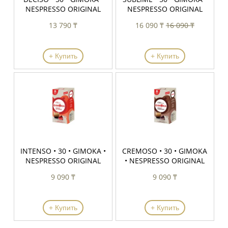
+ Купить
+ Купить
INTENSO • 30 • GIMOKA •
CREMOSO • 30 • GIMOKA
NESPRESSO ORIGINAL
• NESPRESSO ORIGINAL
9 090 ₸
9 090 ₸
+ Купить
+ Купить