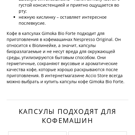
приготовления в кофемашинах Nespresso Original. Он
относится к Bioлинейке, а значит, капсулы биоразлагаемые
и не несут вреда для окружающей среды, утилизируются
бытовым способом. Они герметичные, сохраняют вкусовые
и ароматические качества кофе, которые хорошо
раскрываются после приготовления. В интернетмагазине
Accio Store всегда можно выбрать и купить капсулы кофе
Gimoka Bio Forte.
КАПСУЛЫ ПОДХОДЯТ ДЛЯ
КОФЕМАШИН