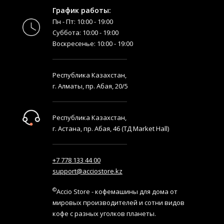
График работы:
Пн - Пт: 10:00 - 19:00
Суббота: 10:00 - 19:00
Воскресенье: 10:00 - 19:00
Республика Казахстан,
г. Алматы, пр. Абая, 20/5
Республика Казахстан,
г. Астана, пр. Абая, 46 (ТД Market Hall)
+7 778 133 44 00
support@acciostore.kz
©
Accio Store - кофемашины для дома от
мировых производителей и сотни видов
кофе с разных уголков планеты.