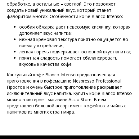
обработке, а остальные – светлой. Это позволяет
создать новый уникальный вкус, который станет
фаворитом многих. Особенности кофе Bianco Intenso:
особая обжарка дает невесомую кислинку, которая
дополняет вкус напитка;
нежная кремовая текстура приятно ощущается во
время употребления;
легкая горечь подчеркивает основной вкус напитка;
приятная сладость помогает сбалансировать
вкусовые качества кофе.
Капсульный кофе Bianco Intenso предназначен для
приготовления в кофемашине Nespresso Professional.
Простое и очень быстрое приготовление раскрывает
исключительный вкус напитка. Купить кофе Bianco Intenso
можно в интернет-магазине Accio Store. В нем
представлен большой ассортимент кофейных и чайных
напитков из многих стран мира.