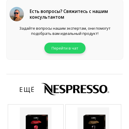
Есть вопросы? Свяжитесь с нашим
консультантом
Задайте вопросы нашим экспертам, они помогут
подобрать вам идеальный продукт!
Перейти в чат
ЕЩЁ