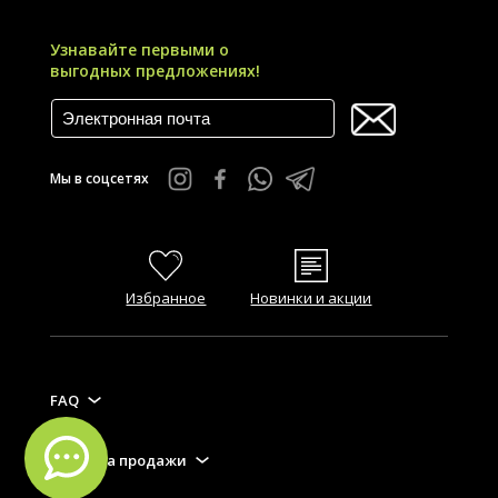
Узнавайте первыми о
выгодных предложениях!
Мы в соцсетях
Избранное
Новинки и акции
FAQ
Правила продажи