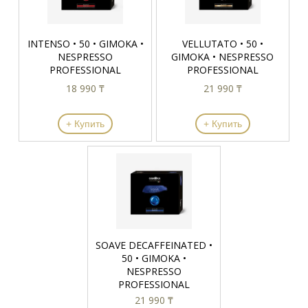
INTENSO • 50 • GIMOKA •
VELLUTATO • 50 •
NESPRESSO
GIMOKA • NESPRESSO
PROFESSIONAL
PROFESSIONAL
18 990 ₸
21 990 ₸
+ Купить
+ Купить
SOAVE DECAFFEINATED •
50 • GIMOKA •
NESPRESSO
PROFESSIONAL
21 990 ₸