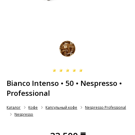
Bianco Intenso • 50 • Nespresso •
Professional
Каталог
Кофе
Капсульный кофе
Nespresso Professional
Nespresso