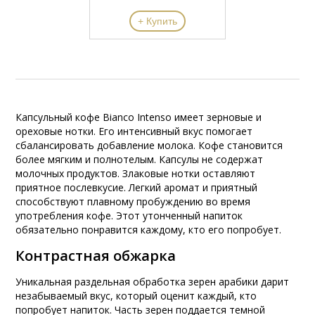
+ Купить
Капсульный кофе Bianco Intenso имеет зерновые и
ореховые нотки. Его интенсивный вкус помогает
сбалансировать добавление молока. Кофе становится
более мягким и полнотелым. Капсулы не содержат
молочных продуктов. Злаковые нотки оставляют
приятное послевкусие. Легкий аромат и приятный
способствуют плавному пробуждению во время
употребления кофе. Этот утонченный напиток
обязательно понравится каждому, кто его попробует.
Контрастная обжарка
Уникальная раздельная обработка зерен арабики дарит
незабываемый вкус, который оценит каждый, кто
попробует напиток. Часть зерен поддается темной