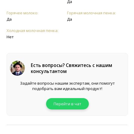
Да
Горячее молоко:
Горячая молочная пенка:
Да
Да
Холодная молочная пенка:
Нет
Есть вопросы? Свяжитесь с нашим
консультантом
Задайте вопросы нашим экспертам, они помогут
подобрать вам идеальный продукт!
Перейти в чат