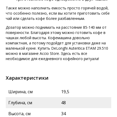
Также можно наполнить емкость просто горячей водой,
что особенно полезно, если вы хотите приготовить себе
чай или сделать кофе более разбавленным.
Дозатор можно поднимать на расстояние 85-140 мм от
поверхности. Благодаря этому можно готовить кофе в
чашках любой высоты. Кофемашина довольно
компактная, а потому подойдет для установки даже на
маленькой кухне. Купить DeLonghi Autentica ETAM 29.510
можно в магазине Accio Store. Здесь есть все
необходимое для ежедневного кофейного ритуала!
Характеристики
Ширина, см
19,5
Глубина, см
48
Высота, см
34