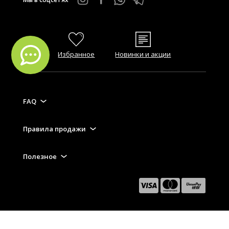
Избранное
Новинки и акции
FAQ
Правила продажи
Полезное