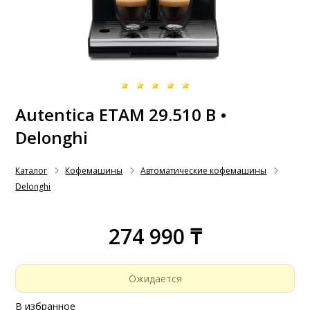
Autentica ETAM 29.510 B •
Delonghi
Каталог
Кофемашины
Автоматические кофемашины
Delonghi
274 990 ₸
Ожидается
В избранное