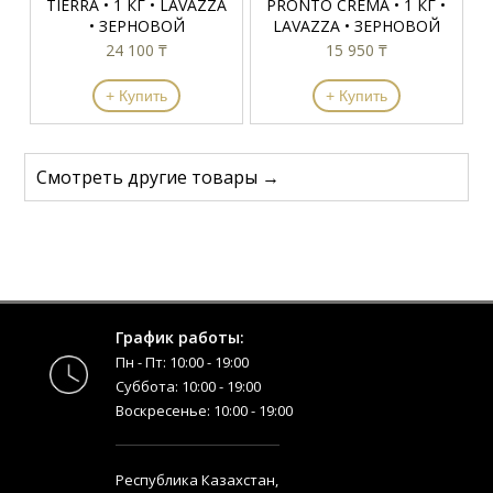
TIERRA • 1 КГ • LAVAZZA
PRONTO CREMA • 1 КГ •
• ЗЕРНОВОЙ
LAVAZZA • ЗЕРНОВОЙ
24 100 ₸
15 950 ₸
+ Купить
+ Купить
Смотреть другие товары →
График работы:
Пн - Пт: 10:00 - 19:00
Суббота: 10:00 - 19:00
Воскресенье: 10:00 - 19:00
Республика Казахстан,