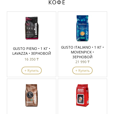
КОФЕ
GUSTO ITALIANO • 1 КГ •
GUSTO PIENO • 1 КГ •
MOVENPICK •
LAVAZZA • ЗЕРНОВОЙ
ЗЕРНОВОЙ
16 350 ₸
21 990 ₸
+ Купить
+ Купить