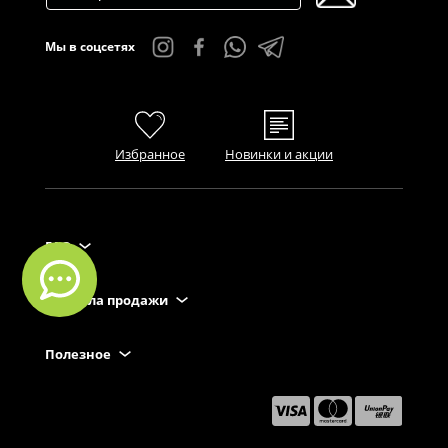
Мы в соцсетях
Избранное
Новинки и акции
FAQ
Правила продажи
Полезное