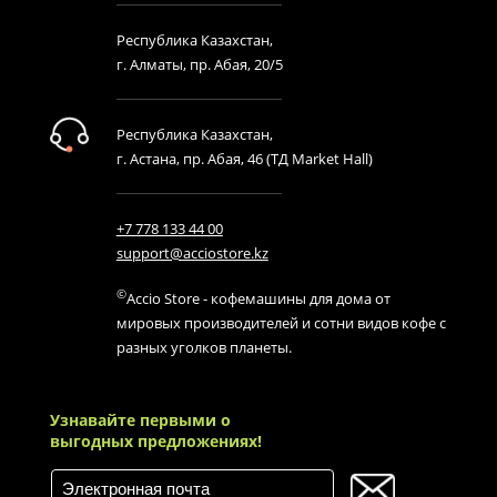
Республика Казахстан,
г. Алматы, пр. Абая, 20/5
Республика Казахстан,
г. Астана, пр. Абая, 46 (ТД Market Hall)
+7 778 133 44 00
support@acciostore.kz
©
Accio Store - кофемашины для дома от
мировых производителей и сотни видов кофе с
разных уголков планеты.
Узнавайте первыми о
выгодных предложениях!