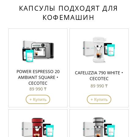
КАПСУЛЫ ПОДХОДЯТ ДЛЯ
КОФЕМАШИН
POWER ESPRESSO 20
CAFELIZZIA 790 WHITE •
AMBIANT SQUARE •
CECOTEC
CECOTEC
89 990 ₸
89 990 ₸
+ Купить
+ Купить