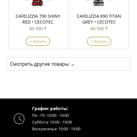
CAFELIZZIA 790 SHINY
CAFELIZZIA 890 TITAN
RED • CECOTEC
GREY • CECOTEC
89 990 ₸
89 990 ₸
+ Купить
+ Купить
Смотреть другие товары →
График работы:
Пн - Пт: 10:00 - 19:00
Суббота: 10:00 - 19:00
Воскресенье: 10:00 - 19:00