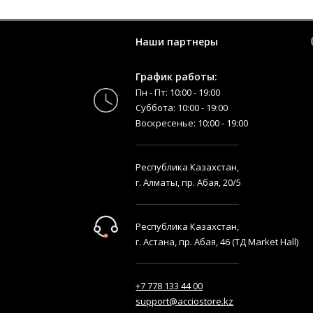
Наши партнеры
График работы:
Пн - Пт: 10:00 - 19:00
Суббота: 10:00 - 19:00
Воскресенье: 10:00 - 19:00
Республика Казахстан,
г. Алматы, пр. Абая, 20/5
Республика Казахстан,
г. Астана, пр. Абая, 46 (ТД Market Hall)
+7 778 133 44 00
support@acciostore.kz