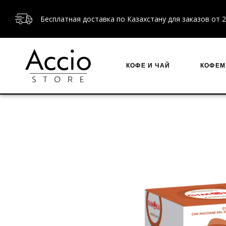
Бесплатная доставка по Казахстану для заказов от 2
КОФЕ И ЧАЙ
КОФЕ