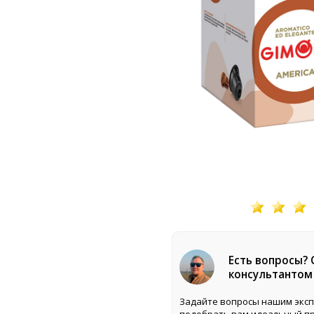
Есть вопросы?
консультантом
Задайте вопросы нашим эксп