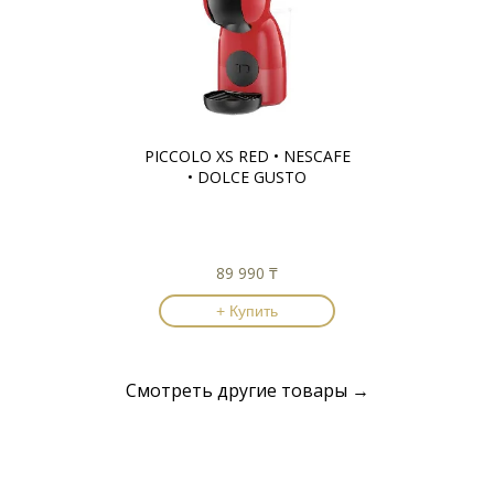
PICCOLO XS RED • NESCAFE
• DOLCE GUSTO
89 990 ₸
+ Купить
Смотреть другие товары →