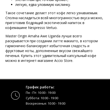
легкую, едва уловимую кислинку.
Такое сочетание делает этот кофе легко узнаваемым.
Сполна насладиться всей многогранностью вкуса можно,
приготовив бодрящий экзотический напиток в
кофемашине Nespresso Vertuo.
Master Origin Amaha Awe Uganda лучше всего
раскрывается при создании латте макиато, в котором
гармонично балансируют избыточная сладость и
фруктовые ноты, дополненные вкусом свежайшего
печенья. Купить этот удивительный капсульный кофе
можно в интернет-магазине Accio Store.
График работы:
Пн - Пт: 10:00 - 19:00
Суббота: 10:00 - 19:00
Воскресенье: 10:00 - 19:00