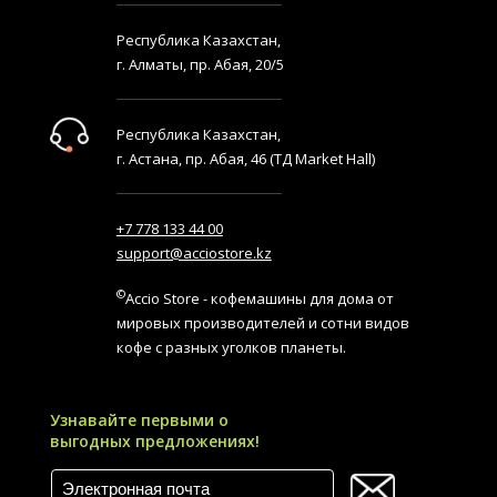
Республика Казахстан,
г. Алматы, пр. Абая, 20/5
Республика Казахстан,
г. Астана, пр. Абая, 46 (ТД Market Hall)
+7 778 133 44 00
support@acciostore.kz
©
Accio Store - кофемашины для дома от
мировых производителей и сотни видов
кофе с разных уголков планеты.
Узнавайте первыми о
выгодных предложениях!