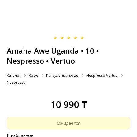
Amaha Awe Uganda • 10 •
Nespresso • Vertuo
Каталог
Кофе
Капсульный кофе
Nespresso Vertuo
Nespresso
10 990 ₸
Ожидается
В избранное