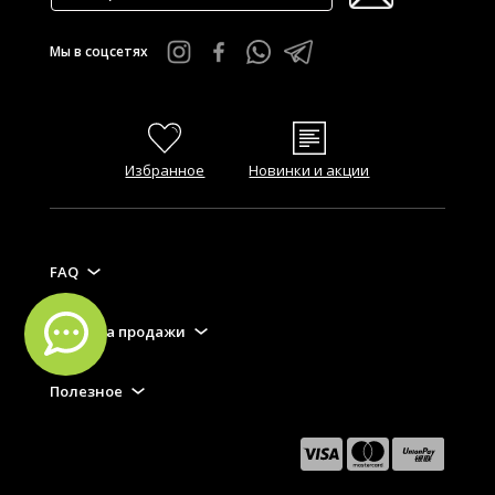
Мы в соцсетях
Избранное
Новинки и акции
FAQ
Правила продажи
Полезное