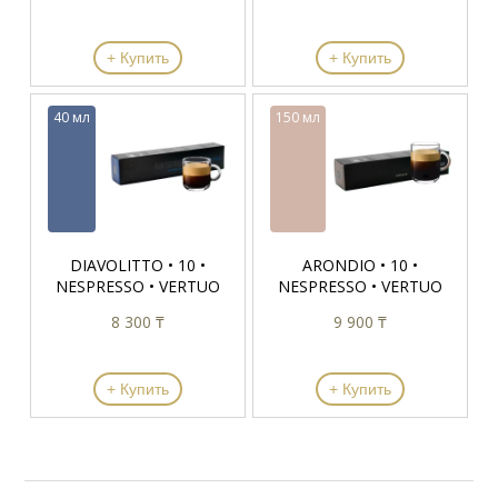
+ Купить
+ Купить
40 мл
150 мл
DIAVOLITTO • 10 •
ARONDIO • 10 •
NESPRESSO • VERTUO
NESPRESSO • VERTUO
8 300 ₸
9 900 ₸
+ Купить
+ Купить