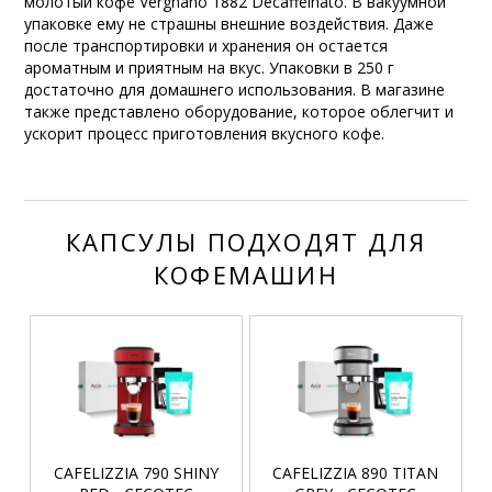
молотый кофе Vergnano 1882 Decaffeinato. В вакуумной
упаковке ему не страшны внешние воздействия. Даже
после транспортировки и хранения он остается
ароматным и приятным на вкус. Упаковки в 250 г
достаточно для домашнего использования. В магазине
также представлено оборудование, которое облегчит и
ускорит процесс приготовления вкусного кофе.
КАПСУЛЫ ПОДХОДЯТ ДЛЯ
КОФЕМАШИН
CAFELIZZIA 790 SHINY
CAFELIZZIA 890 TITAN