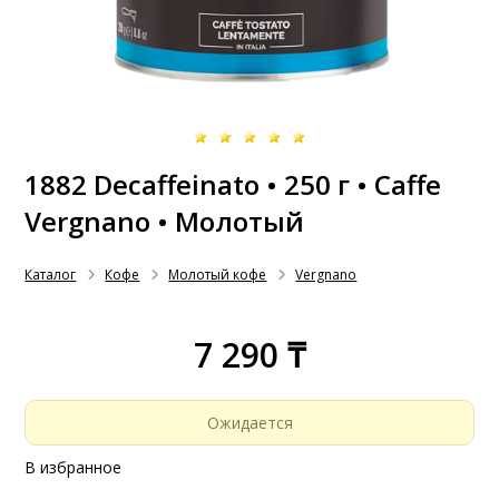
1882 Decaffeinato • 250 г • Caffe
Vergnano • Молотый
Каталог
Кофе
Молотый кофе
Vergnano
7 290 ₸
Ожидается
В избранное