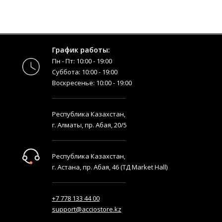
График работы:
Пн - Пт: 10:00 - 19:00
Суббота: 10:00 - 19:00
Воскресенье: 10:00 - 19:00
Республика Казахстан,
г. Алматы, пр. Абая, 20/5
Республика Казахстан,
г. Астана, пр. Абая, 46 (ТД Market Hall)
+7 778 133 44 00
support@acciostore.kz