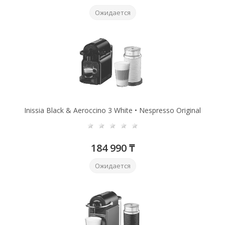
Ожидается
Inissia Black & Aeroccino 3 White • Nespresso Original
184 990 ₸
Ожидается