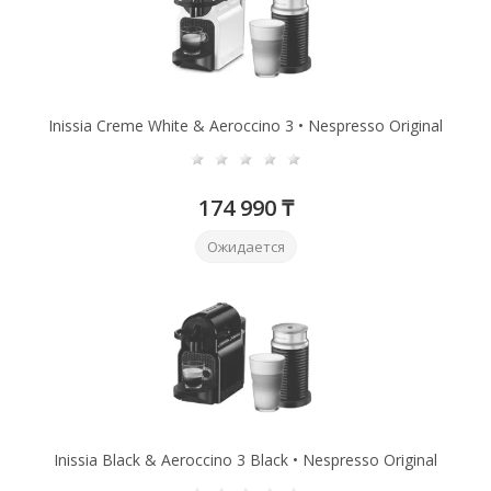
Inissia Creme White & Aeroccino 3 • Nespresso Original
174 990 ₸
Ожидается
Inissia Black & Aeroccino 3 Black • Nespresso Original