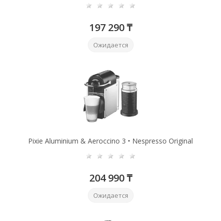
197 290 ₸
Ожидается
Pixie Aluminium & Aeroccino 3 • Nespresso Original
204 990 ₸
Ожидается