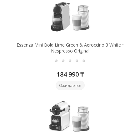
Essenza Mini Bold Lime Green & Aeroccino 3 White •
Nespresso Original
184 990 ₸
Ожидается