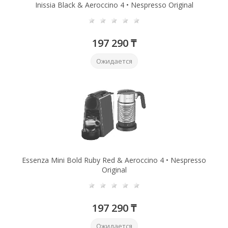
Inissia Black & Aeroccino 4 • Nespresso Original
197 290 ₸
Ожидается
Essenza Mini Bold Ruby Red & Aeroccino 4 • Nespresso
Original
197 290 ₸
Ожидается