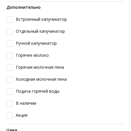
Дополнительно
Встроенный капучинатор
Отдельный капучинатор
Ручной капучинатор
Горячее молоко
Горячая молочная пена
Холодная молочная пена
Подача горячей воды
В наличии
Акция
Цена