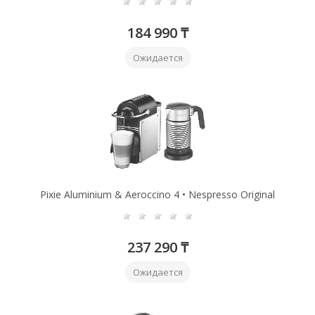
184 990 ₸
Ожидается
Pixie Aluminium & Aeroccino 4 • Nespresso Original
237 290 ₸
Ожидается