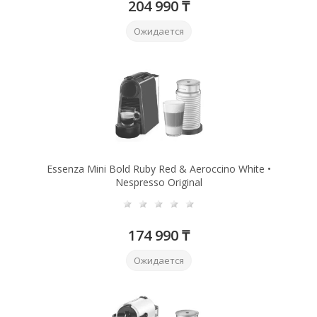
204 990 ₸
Ожидается
Essenza Mini Bold Ruby Red & Aeroccino White •
Nespresso Original
174 990 ₸
Ожидается