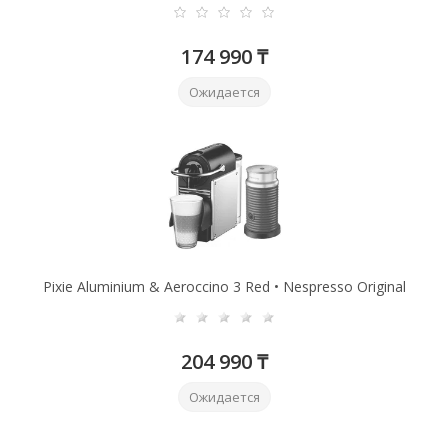
174 990 ₸
Ожидается
Pixie Aluminium & Aeroccino 3 Red • Nespresso Original
204 990 ₸
Ожидается