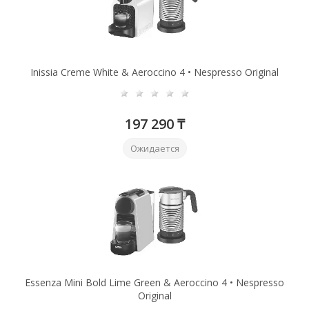
Inissia Creme White & Aeroccino 4 • Nespresso Original
197 290 ₸
Ожидается
Essenza Mini Bold Lime Green & Aeroccino 4 • Nespresso
Original