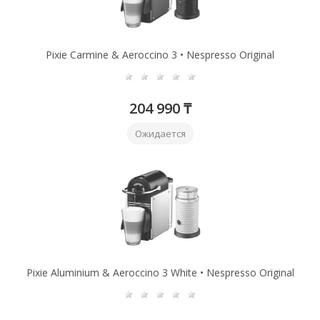
Pixie Сarmine & Aeroccino 3 • Nespresso Original
204 990 ₸
Ожидается
Pixie Aluminium & Aeroccino 3 White • Nespresso Original