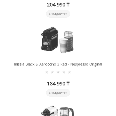
204 990 ₸
Ожидается
Inissia Black & Aeroccino 3 Red • Nespresso Original
184 990 ₸
Ожидается