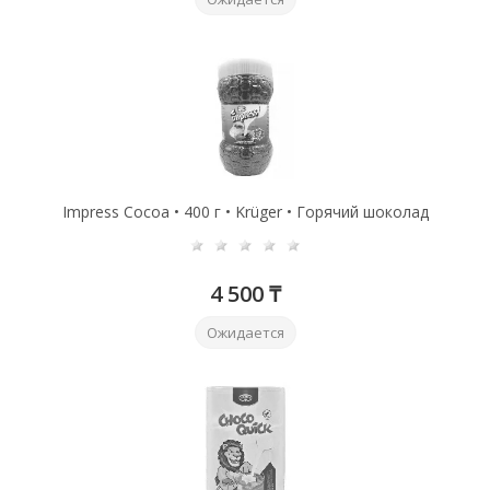
Impress Cocoa • 400 г • Krüger • Горячий шоколад
4 500 ₸
Ожидается