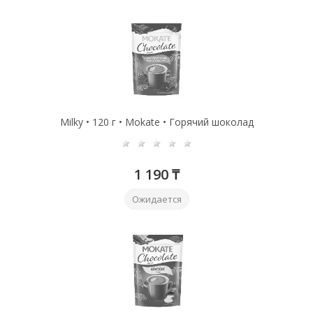
Milky • 120 г • Mokate • Горячий шоколад
1 190 ₸
Ожидается