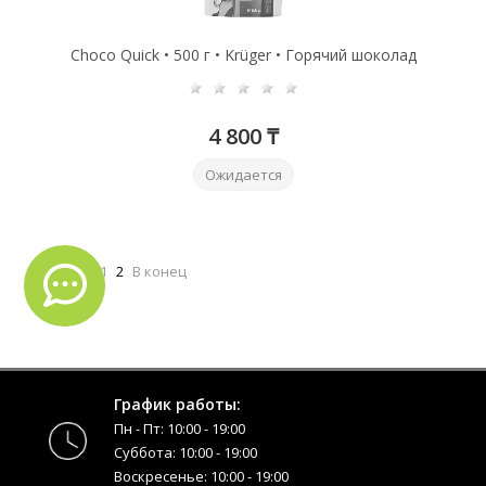
Choco Quick • 500 г • Krüger • Горячий шоколад
4 800 ₸
Ожидается
В начало
1
2
В конец
График работы:
Пн - Пт: 10:00 - 19:00
Суббота: 10:00 - 19:00
Воскресенье: 10:00 - 19:00