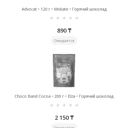
Advocat • 120 г • Mokate • Горячий шоколад
890 ₸
Ожидается
Choco Band Cocoa • 200 г • Elza • Горячий шоколад
2 150 ₸
Ожидается