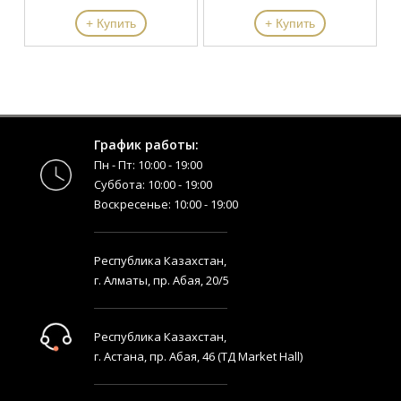
+ Купить
+ Купить
График работы:
Пн - Пт: 10:00 - 19:00
Суббота: 10:00 - 19:00
Воскресенье: 10:00 - 19:00
Республика Казахстан,
г. Алматы, пр. Абая, 20/5
Республика Казахстан,
г. Астана, пр. Абая, 46 (ТД Market Hall)