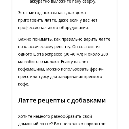
аккуратно выложите пену сверху.
Этот метод показывает, как дома
приготовить латте, даже если у вас нет
профессионального оборудования.
Важно понимать, как правильно варить латте
по классическому рецепту. Он состоит из
одного шота эспрессо (30-40 мл) и около 200
мл взбитого молока. Если у вас нет
кофемашины, можно использовать френч-
пресс или турку для заваривания крепкого
кофе.
Латте рецепты с добавками
Хотите немного разнообразить свой
домашний латте? Вот несколько вариантов: