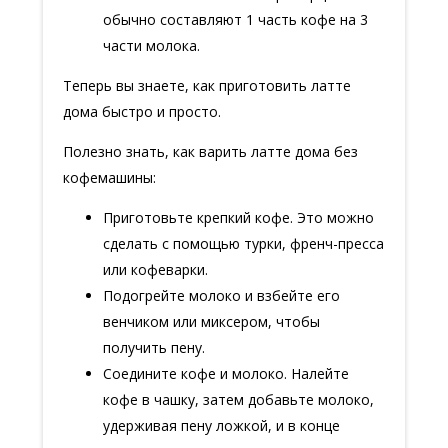
обычно составляют 1 часть кофе на 3
части молока.
Теперь вы знаете, как приготовить латте
дома быстро и просто.
Полезно знать, как варить латте дома без
кофемашины:
Приготовьте крепкий кофе. Это можно
сделать с помощью турки, френч-пресса
или кофеварки.
Подогрейте молоко и взбейте его
венчиком или миксером, чтобы
получить пену.
Соедините кофе и молоко. Налейте
кофе в чашку, затем добавьте молоко,
удерживая пену ложкой, и в конце