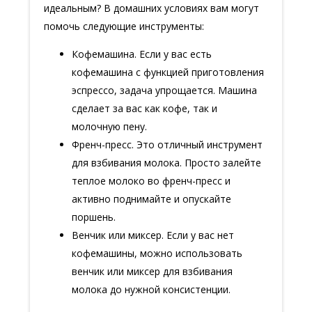
идеальным? В домашних условиях вам могут
помочь следующие инструменты:
Кофемашина. Если у вас есть
кофемашина с функцией приготовления
эспрессо, задача упрощается. Машина
сделает за вас как кофе, так и
молочную пену.
Френч-пресс. Это отличный инструмент
для взбивания молока. Просто залейте
теплое молоко во френч-пресс и
активно поднимайте и опускайте
поршень.
Венчик или миксер. Если у вас нет
кофемашины, можно использовать
венчик или миксер для взбивания
молока до нужной консистенции.