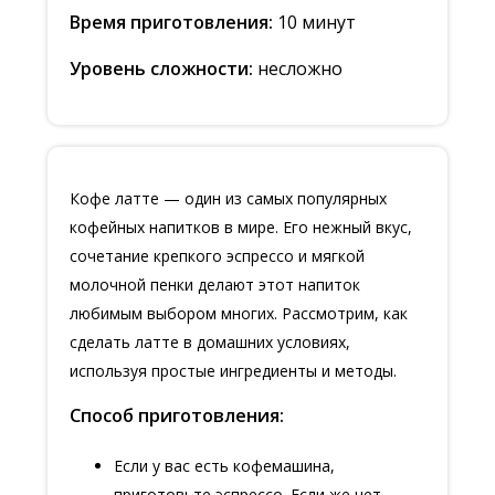
Время приготовления:
10 минут
Уровень сложности:
несложно
Кофе латте — один из самых популярных
кофейных напитков в мире. Его нежный вкус,
сочетание крепкого эспрессо и мягкой
молочной пенки делают этот напиток
любимым выбором многих. Рассмотрим, как
сделать латте в домашних условиях,
используя простые ингредиенты и методы.
Способ приготовления:
Если у вас есть кофемашина,
приготовьте эспрессо. Если же нет,