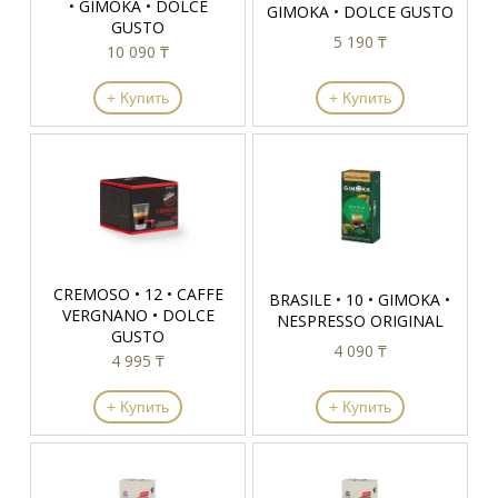
• GIMOKA • DOLCE
GIMOKA • DOLCE GUSTO
GUSTO
5 190 ₸
10 090 ₸
+ Купить
+ Купить
CREMOSO • 12 • CAFFE
BRASILE • 10 • GIMOKA •
VERGNANO • DOLCE
NESPRESSO ORIGINAL
GUSTO
4 090 ₸
4 995 ₸
+ Купить
+ Купить