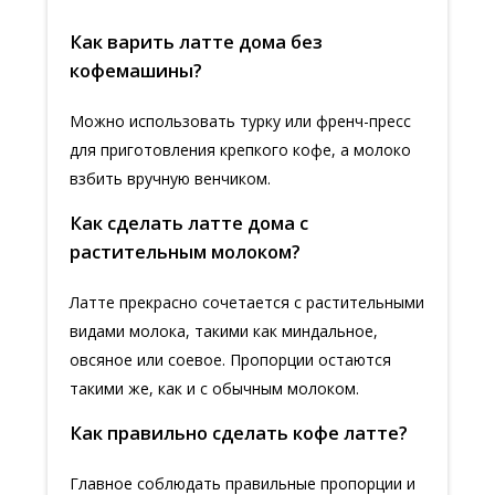
Как варить латте дома без
кофемашины?
Можно использовать турку или френч-пресс
для приготовления крепкого кофе, а молоко
взбить вручную венчиком.
Как сделать латте дома с
растительным молоком?
Латте прекрасно сочетается с растительными
видами молока, такими как миндальное,
овсяное или соевое. Пропорции остаются
такими же, как и с обычным молоком.
Как правильно сделать кофе латте?
Главное соблюдать правильные пропорции и