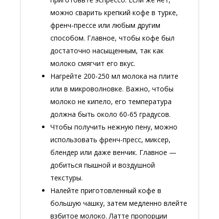
можно сварить крепкий кофе в турке,
френч-прессе или любым другим
способом. Главное, чтобы кофе был
достаточно насыщенным, так как
молоко смягчит его вкус.
Нагрейте 200-250 мл молока на плите
или в микроволновке. Важно, чтобы
молоко не кипело, его температура
должна быть около 60-65 градусов.
Чтобы получить нежную пену, можно
использовать френч-пресс, миксер,
блендер или даже венчик. Главное —
добиться пышной и воздушной
текстуры.
Налейте приготовленный кофе в
большую чашку, затем медленно влейте
взбитое молоко. Латте пропорции