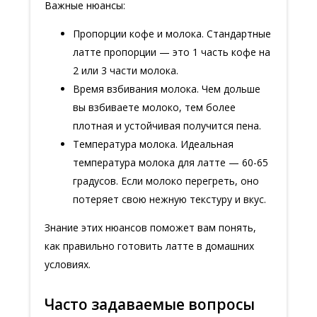
Важные нюансы:
Пропорции кофе и молока. Стандартные
латте пропорции — это 1 часть кофе на
2 или 3 части молока.
Время взбивания молока. Чем дольше
вы взбиваете молоко, тем более
плотная и устойчивая получится пена.
Температура молока. Идеальная
температура молока для латте — 60-65
градусов. Если молоко перегреть, оно
потеряет свою нежную текстуру и вкус.
Знание этих нюансов поможет вам понять,
как правильно готовить латте в домашних
условиях.
Часто задаваемые вопросы