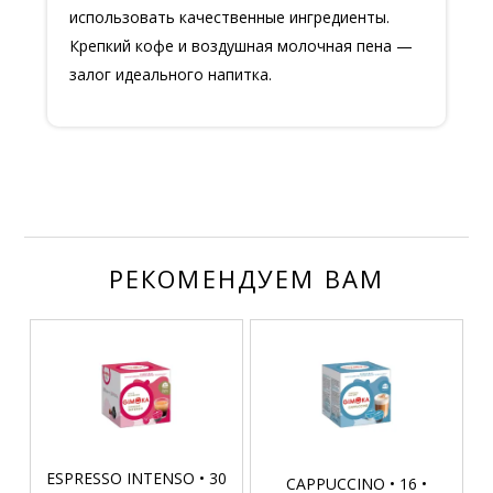
использовать качественные ингредиенты.
Крепкий кофе и воздушная молочная пена —
залог идеального напитка.
РЕКОМЕНДУЕМ ВАМ
ESPRESSO INTENSO • 30
CAPPUCCINO • 16 •