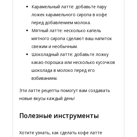
Карамельный латте: добавьте пару
ложек карамельного сиропа в кофе
перед добавлением молока.
Мятный латте: несколько капель
мятного сиропа сделают ваш напиток
свежим и необычным.
Шоколадный латте: добавьте ложку
какао-порошка или несколько кусочков
шоколада в молоко перед его
взбиванием.
Эти латте рецепты помогут вам создавать
новые вкусы каждый день!
Полезные инструменты
Хотите узнать, как сделать кофе латте