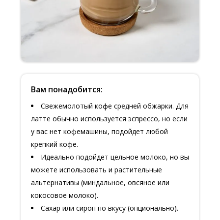
Вам понадобится:
Свежемолотый кофе средней обжарки. Для
латте обычно используется эспрессо, но если
у вас нет кофемашины, подойдет любой
крепкий кофе.
Идеально подойдет цельное молоко, но вы
можете использовать и растительные
альтернативы (миндальное, овсяное или
кокосовое молоко).
Сахар или сироп по вкусу (опционально).