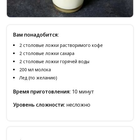
Вам понадобится:
2 столовые ложки растворимого кофе
2 столовые ложки сахара
2 столовые ложки горячей воды
200 мл молока
Лед (по желанию)
Время приготовления:
10 минут
Уровень сложности:
несложно