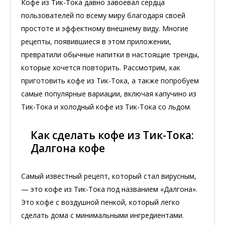
Кофе из Тик-Тока давно завоевал сердца
пользователей по всему миру благодаря своей
простоте и эффектному внешнему виду. Многие
рецепты, появившиеся в этом приложении,
превратили обычные напитки в настоящие тренды,
которые хочется повторить. Рассмотрим, как
приготовить кофе из Тик-Тока, а также попробуем
самые популярные вариации, включая капучино из
Тик-Тока и холодный кофе из Тик-Тока со льдом.
Как сделать кофе из Тик-Тока:
Далгона кофе
Самый известный рецепт, который стал вирусным,
— это кофе из Тик-Тока под названием «Далгона».
Это кофе с воздушной пенкой, который легко
сделать дома с минимальными ингредиентами.