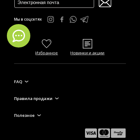
Мы в соцсетях
Избранное
Новинки и акции
FAQ
Правила продажи
Полезное