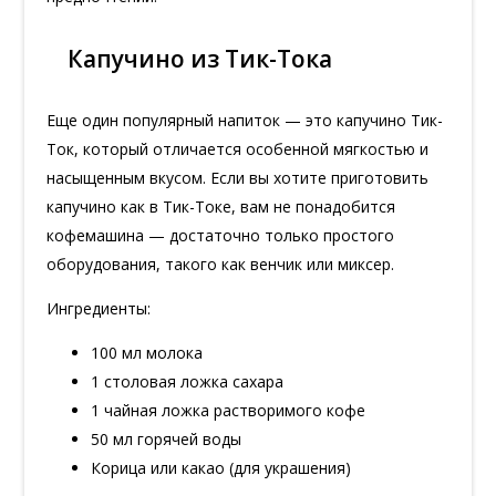
Капучино из Тик-Тока
Еще один популярный напиток — это капучино Тик-
Ток, который отличается особенной мягкостью и
насыщенным вкусом. Если вы хотите приготовить
капучино как в Тик-Токе, вам не понадобится
кофемашина — достаточно только простого
оборудования, такого как венчик или миксер.
Ингредиенты:
100 мл молока
1 столовая ложка сахара
1 чайная ложка растворимого кофе
50 мл горячей воды
Корица или какао (для украшения)