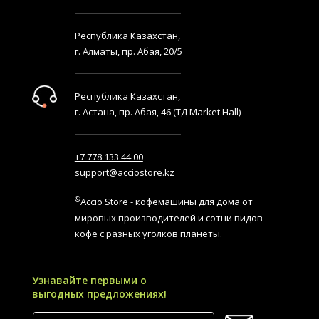
Республика Казахстан,
г. Алматы, пр. Абая, 20/5
Республика Казахстан,
г. Астана, пр. Абая, 46 (ТД Market Hall)
+7 778 133 44 00
support@acciostore.kz
©
Accio Store - кофемашины для дома от
мировых производителей и сотни видов
кофе с разных уголков планеты.
Узнавайте первыми о
выгодных предложениях!