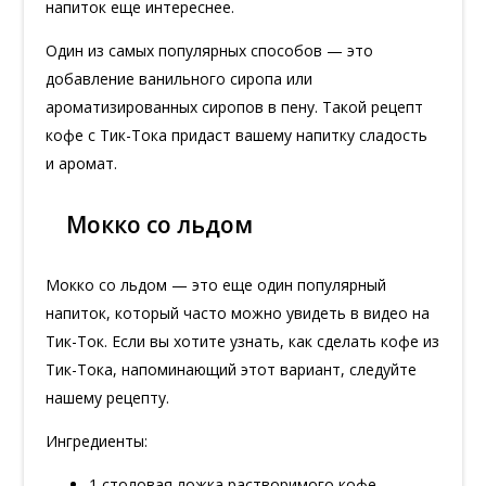
напиток еще интереснее.
Один из самых популярных способов — это
добавление ванильного сиропа или
ароматизированных сиропов в пену. Такой рецепт
кофе с Тик-Тока придаст вашему напитку сладость
и аромат.
Мокко со льдом
Мокко со льдом — это еще один популярный
напиток, который часто можно увидеть в видео на
Тик-Ток. Если вы хотите узнать, как сделать кофе из
Тик-Тока, напоминающий этот вариант, следуйте
нашему рецепту.
Ингредиенты:
1 столовая ложка растворимого кофе