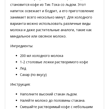
становится кофе из Тик-Тока со льдом. Этот
напиток освежает и бодрит, а его приготовление
занимает всего несколько минут. Для холодного
варианта можно использовать различные виды
молока и даже растительные аналоги, такие как
миндальное или овсяное молоко.
Ингредиенты:
200 мл холодного молока
1-2 столовые ложки растворимого кофе
Лед
Сахар (по вкусу)
Инструкция:
Наполните высокий стакан льдом.
Налейте молоко до половины стакана.
Смешайте растворимый кофе с небольшим