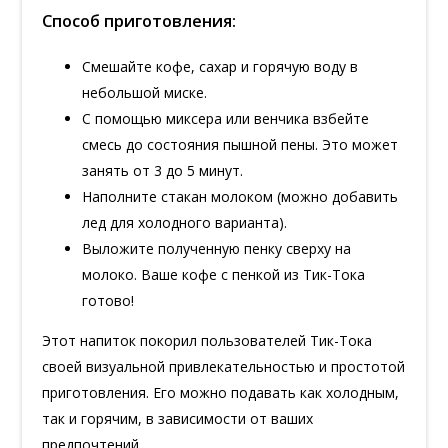
Способ приготовления:
Смешайте кофе, сахар и горячую воду в
небольшой миске.
С помощью миксера или венчика взбейте
смесь до состояния пышной пены. Это может
занять от 3 до 5 минут.
Наполните стакан молоком (можно добавить
лед для холодного варианта).
Выложите полученную пенку сверху на
молоко. Ваше кофе с пенкой из Тик-Тока
готово!
Этот напиток покорил пользователей Тик-Тока
своей визуальной привлекательностью и простотой
приготовления. Его можно подавать как холодным,
так и горячим, в зависимости от ваших
предпочтений.