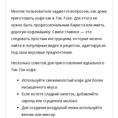
Многие пользователи задаются вопросом, как дома
приготовить кофе как в Тик-Токе. Для этого не
нужно быть профессиональным бариста или иметь
дорогую кофемашину. Самое главное — это
следовать простым инструкциям, которые можно
найти в популярных видео и рецептах, адаптируя их
под свои вкусовые предпочтения.
Несколько советов для приготовления идеального
Тик-Ток кофе:
Используйте свежемолотый кофе для более
насыщенного вкуса.
Если хотите сладкий напиток, добавляйте
сиропы или сгущенное молоко.
Для создания воздушной пенки используйте
венчик или миксер.