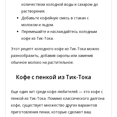
количеством холодной воды и сахаром до
растворения.
Добавьте кофейную смесь в стакан с
молоком и льдом.
Перемешайте и наслаждайтесь холодным
кофе из Тик-Тока.
Этот рецепт холодного кофе из Тик-Тока можно
разнообразить, добавив сиропы или заменив
обычное молоко на растительное.
Кофе с пенкой из Тик-Тока
Еще один хит среди кофе-любителей — это кофе с
пенкой из Тик-Тока. Помимо классического далгона
кофе, существует множество других вариантов
приготовления пенки, которые сделают ваш