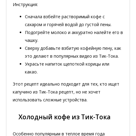
Инструкция:
Сначала взбейте растворимый кофе с
сахаром и горячей водой до густой пены.
Подогрейте молоко и аккуратно налейте его в
чашку.
Сверху добавьте взбитую кофейную пену, как
это делают в популярных видео из Тик-Тока.
Украсьте напиток щепоткой корицы или
какао.
Этот рецепт идеально подходит для тех, кто ищет
капучино из Тик-Тока рецепт, но не хочет
использовать сложные устройства.
Холодный кофе из Тик-Тока
Особенно популярным в теплое время года