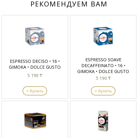
РЕКОМЕНДУЕМ ВАМ
ESPRESSO SOAVE
ESPRESSO DECISO • 16 •
DECAFFEINATO • 16 •
GIMOKA • DOLCE GUSTO
GIMOKA • DOLCE GUSTO
5 190 ₸
5 190 ₸
+ Купить
+ Купить