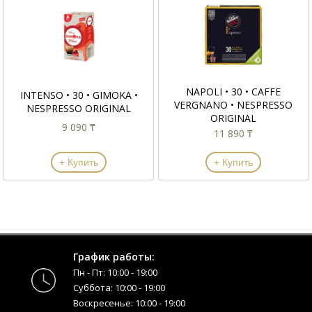
NAPOLI • 30 • CAFFE
INTENSO • 30 • GIMOKA •
VERGNANO • NESPRESSO
NESPRESSO ORIGINAL
ORIGINAL
9 090 ₸
11 890 ₸
+ Купить
+ Купить
График работы:
Пн - Пт: 10:00 - 19:00
Суббота: 10:00 - 19:00
Воскресенье: 10:00 - 19:00