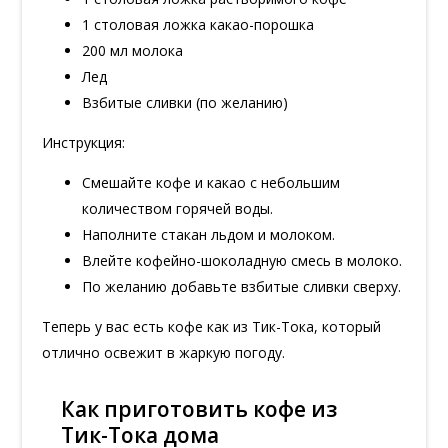
1 столовая ложка какао-порошка
200 мл молока
Лед
Взбитые сливки (по желанию)
Инструкция:
Смешайте кофе и какао с небольшим
количеством горячей воды.
Наполните стакан льдом и молоком.
Влейте кофейно-шоколадную смесь в молоко.
По желанию добавьте взбитые сливки сверху.
Теперь у вас есть кофе как из Тик-Тока, который
отлично освежит в жаркую погоду.
Как приготовить кофе из
Тик-Тока дома