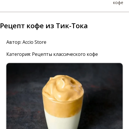
кофе
Рецепт кофе из Тик-Тока
Автор:
Accio Store
Категория:
Рецепты классического кофе