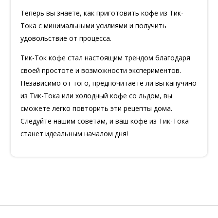
Теперь вы знаете, как приготовить кофе из Тик-
Тока с минимальными усилиями и получить
удовольствие от процесса.
Тик-Ток кофе стал настоящим трендом благодаря
своей простоте и возможности экспериментов.
Независимо от того, предпочитаете ли вы капучино
из Тик-Тока или холодный кофе со льдом, вы
сможете легко повторить эти рецепты дома.
Следуйте нашим советам, и ваш кофе из Тик-Тока
станет идеальным началом дня!