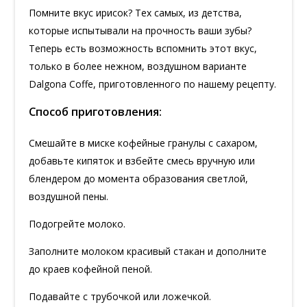
Помните вкус ирисок? Тех самых, из детства,
которые испытывали на прочность ваши зубы?
Теперь есть возможность вспомнить этот вкус,
только в более нежном, воздушном варианте
Dalgona Coffe, приготовленного по нашему рецепту.
Способ приготовления:
Смешайте в миске кофейные гранулы с сахаром,
добавьте кипяток и взбейте смесь вручную или
блендером до момента образования светлой,
воздушной пены.
Подогрейте молоко.
Заполните молоком красивый стакан и дополните
до краев кофейной пеной.
Подавайте с трубочкой или ложечкой.