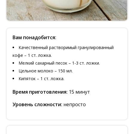
Вам понадобится:
Качественный растворимый гранулированный
кофе – 1 ст. ложка.
Мелкий сахарный песок – 1-3 ст. ложки.
Цельное молоко – 150 мл.
Кипяток – 1 ст. ложка.
Время приготовления:
15 минут
Уровень сложности:
непросто