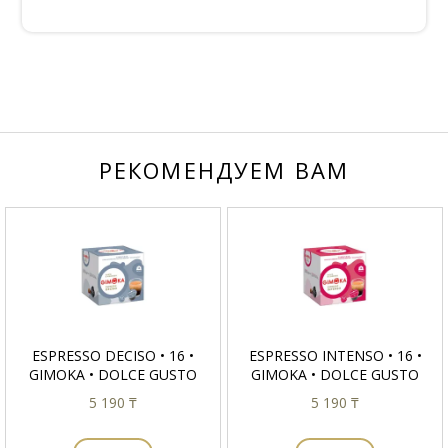
РЕКОМЕНДУЕМ ВАМ
ESPRESSO DECISO • 16 •
ESPRESSO INTENSO • 16 •
GIMOKA • DOLCE GUSTO
GIMOKA • DOLCE GUSTO
5 190 ₸
5 190 ₸