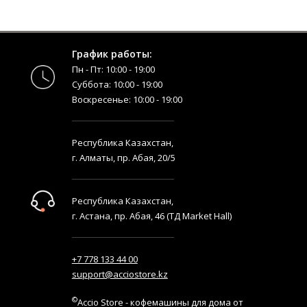
График работы:
Пн - Пт: 10:00 - 19:00
Суббота: 10:00 - 19:00
Воскресенье: 10:00 - 19:00
Республика Казахстан,
г. Алматы, пр. Абая, 20/5
Республика Казахстан,
г. Астана, пр. Абая, 46 (ТД Market Hall)
+7 778 133 44 00
support@acciostore.kz
©
Accio Store - кофемашины для дома от