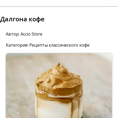
Далгона кофе
Автор:
Accio Store
Категория:
Рецепты классического кофе