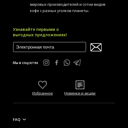
мировых производителей и сотни видов
кофе с разных уголков планеты.
Узнавайте первыми о
выгодных предложениях!
Мы в соцсетях
Избранное
Новинки и акции
FAQ