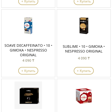
+ Купить
+ Купить
SOAVE DECAFFEINATO • 10 •
SUBLIME • 10 • GIMOKA •
GIMOKA • NESPRESSO
NESPRESSO ORIGINAL
ORIGINAL
4 090 ₸
4 090 ₸
+ Купить
+ Купить