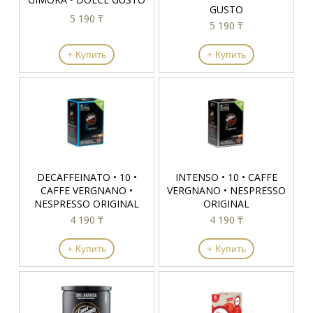
GUSTO
5 190 ₸
5 190 ₸
+ Купить
+ Купить
DECAFFEINATO • 10 •
INTENSO • 10 • CAFFE
CAFFE VERGNANO •
VERGNANO • NESPRESSO
NESPRESSO ORIGINAL
ORIGINAL
4 190 ₸
4 190 ₸
+ Купить
+ Купить