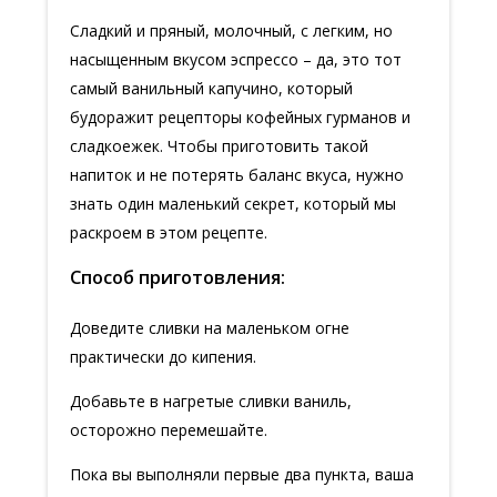
Сладкий и пряный, молочный, с легким, но
насыщенным вкусом эспрессо – да, это тот
самый ванильный капучино, который
будоражит рецепторы кофейных гурманов и
сладкоежек. Чтобы приготовить такой
напиток и не потерять баланс вкуса, нужно
знать один маленький секрет, который мы
раскроем в этом рецепте.
Способ приготовления:
Доведите сливки на маленьком огне
практически до кипения.
Добавьте в нагретые сливки ваниль,
осторожно перемешайте.
Пока вы выполняли первые два пункта, ваша