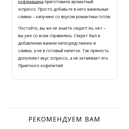
кофемашина
приготовила ароматный
эспрессо. Просто добавьте в него ванильные
сливки – капучино со вкусом романтики готов.
Постойте, вы же не знаете секрет! Ах, нет –
вы уже со всем справились. Секрет был в
добавлении ванили непосредственно в
сливки, а не в готовый напиток. Так пряность
дополняет вкус эспрессо, а не затмевает его.
Приятного кофепития!
РЕКОМЕНДУЕМ ВАМ