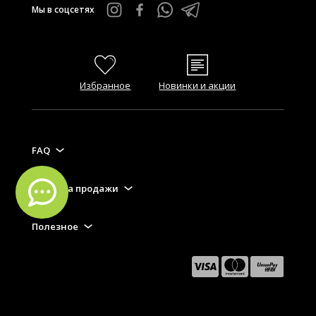
Мы в соцсетях
Избранное
Новинки и акции
FAQ
Правила продажи
Полезное