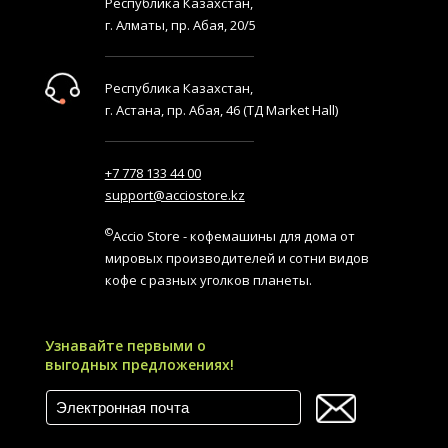
Республика Казахстан,
г. Алматы, пр. Абая, 20/5
Республика Казахстан,
г. Астана, пр. Абая, 46 (ТД Market Hall)
+7 778 133 44 00
support@acciostore.kz
©
Accio Store - кофемашины для дома от
мировых производителей и сотни видов
кофе с разных уголков планеты.
Узнавайте первыми о
выгодных предложениях!