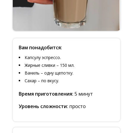
Вам понадобится:
Капсулу эспрессо.
Жирные сливки – 150 мл.
Ваниль – одну щепотку.
Сахар – по вкусу.
Время приготовления:
5 минут
Уровень сложности:
просто