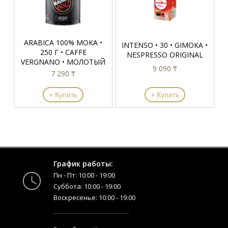
ARABICA 100% MOKA •
INTENSO • 30 • GIMOKA •
250 Г • CAFFE
NESPRESSO ORIGINAL
VERGNANO • МОЛОТЫЙ
9 090 ₸
7 290 ₸
+ Купить
+ Купить
График работы:
Пн - Пт: 10:00 - 19:00
Суббота: 10:00 - 19:00
Воскресенье: 10:00 - 19:00