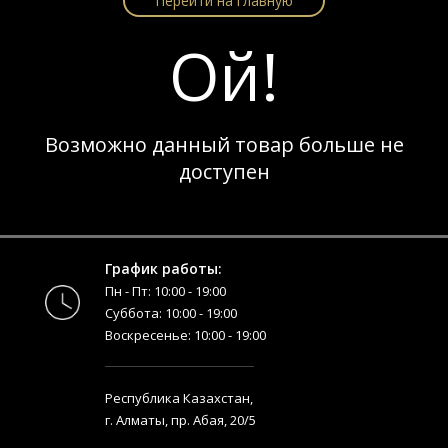
Перейти на главную
Ой!
Возможно данный товар больше не
доступен
График работы:
Пн - Пт: 10:00 - 19:00
Суббота: 10:00 - 19:00
Воскресенье: 10:00 - 19:00
Республика Казахстан,
г. Алматы, пр. Абая, 20/5