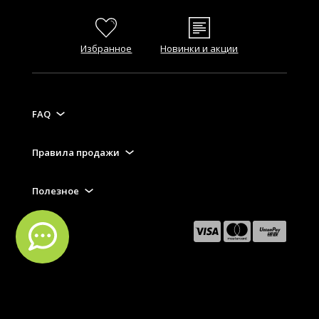
Избранное
Новинки и акции
FAQ
Правила продажи
Полезное