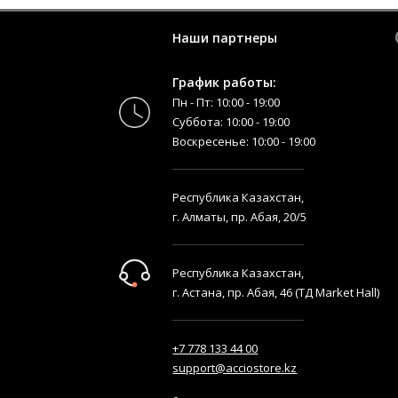
Наши партнеры
График работы:
Пн - Пт: 10:00 - 19:00
Суббота: 10:00 - 19:00
Воскресенье: 10:00 - 19:00
Республика Казахстан,
г. Алматы, пр. Абая, 20/5
Республика Казахстан,
г. Астана, пр. Абая, 46 (ТД Market Hall)
+7 778 133 44 00
support@acciostore.kz