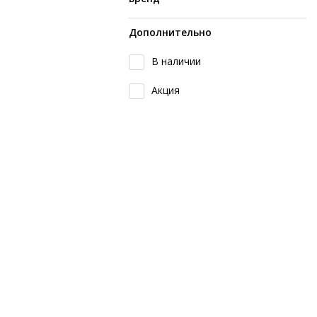
Дополнительно
В наличии
Акция