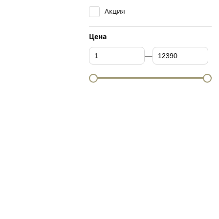
Акция
Цена
—