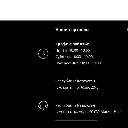
Наши партнеры
График работы:
Пн - Пт: 10:00 - 19:00
Суббота: 10:00 - 19:00
Воскресенье: 10:00 - 19:00
Республика Казахстан,
г. Алматы, пр. Абая, 20/5
Республика Казахстан,
г. Астана, пр. Абая, 46 (ТД Market Hall)