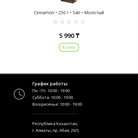
Cinnamon • 250 г • Sati • Молотый
5 990 ₸
Купить
График работы:
Пн - Пт: 10:00 - 19:00
Суббота: 10:00 - 19:00
Воскресенье: 10:00 - 19:00
Республика Казахстан,
г. Алматы, пр. Абая, 20/5