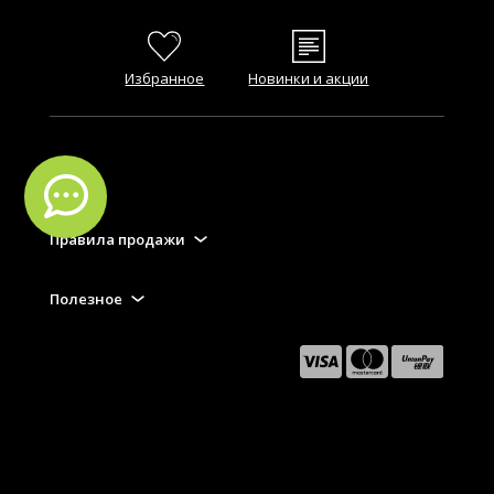
Избранное
Новинки и акции
FAQ
Правила продажи
Полезное