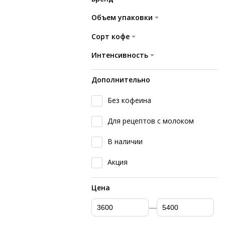
Объем упаковки
Сорт кофе
Интенсивность
Дополнительно
Без кофеина
Для рецептов с молоком
В наличии
Акция
Цена
—