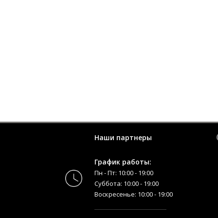
Наши партнеры
График работы:
Пн - Пт: 10:00 - 19:00
Суббота: 10:00 - 19:00
Воскресенье: 10:00 - 19:00