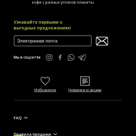
кофе с разных уголков планеты.
Узнавайте первыми о
выгодных предложениях!
Мы в соцсетях
Избранное
Новинки и акции
FAQ
Правила продажи