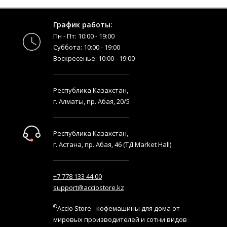
График работы:
Пн - Пт: 10:00 - 19:00
Суббота: 10:00 - 19:00
Воскресенье: 10:00 - 19:00
Республика Казахстан,
г. Алматы, пр. Абая, 20/5
Республика Казахстан,
г. Астана, пр. Абая, 46 (ТД Market Hall)
+7 778 133 44 00
support@acciostore.kz
©
Accio Store - кофемашины для дома от
мировых производителей и сотни видов