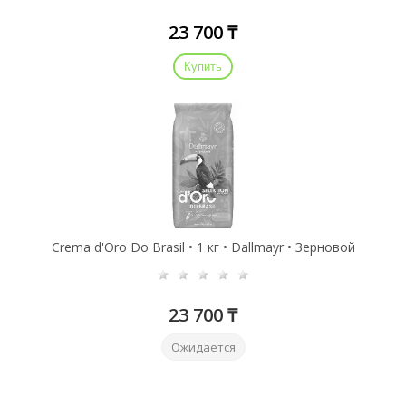
23 700 ₸
Купить
Crema d'Oro Do Brasil • 1 кг • Dallmayr • Зерновой
23 700 ₸
Ожидается