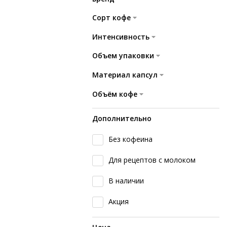
Сорт кофе
Интенсивность
Объем упаковки
Материал капсул
Объём кофе
Дополнительно
Без кофеина
Для рецептов с молоком
В наличии
Акция