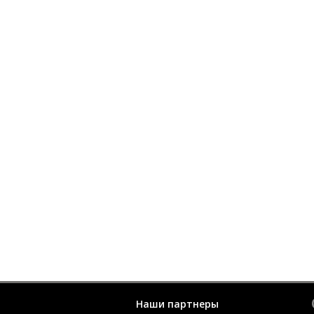
Наши партнеры