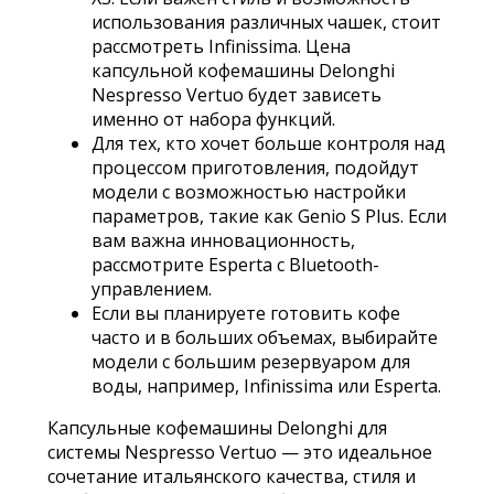
использования различных чашек, стоит
рассмотреть Infinissima. Цена
капсульной кофемашины Delonghi
Nespresso Vertuo будет зависеть
именно от набора функций.
Для тех, кто хочет больше контроля над
процессом приготовления, подойдут
модели с возможностью настройки
параметров, такие как Genio S Plus. Если
вам важна инновационность,
рассмотрите Esperta с Bluetooth-
управлением.
Если вы планируете готовить кофе
часто и в больших объемах, выбирайте
модели с большим резервуаром для
воды, например, Infinissima или Esperta.
Капсульные кофемашины Delonghi для
системы Nespresso Vertuo — это идеальное
сочетание итальянского качества, стиля и