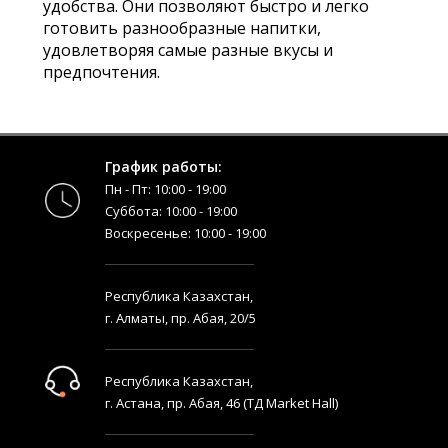
удобства. Они позволяют быстро и легко
готовить разнообразные напитки,
удовлетворяя самые разные вкусы и
предпочтения.
График работы:
Пн - Пт: 10:00 - 19:00
Суббота: 10:00 - 19:00
Воскресенье: 10:00 - 19:00
Республика Казахстан,
г. Алматы, пр. Абая, 20/5
Республика Казахстан,
г. Астана, пр. Абая, 46 (ТД Market Hall)