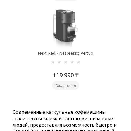
Next Red • Nespresso Vertuo
119 990 ₸
Ожидается
Современные капсульные кофемашины
стали неотъемлемой частью жизни многих
людей, предоставляя возможность быстро и