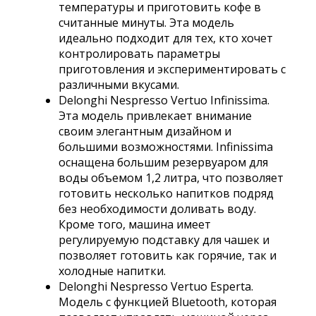
температуры и приготовить кофе в
считанные минуты. Эта модель
идеально подходит для тех, кто хочет
контролировать параметры
приготовления и экспериментировать с
различными вкусами.
Delonghi Nespresso Vertuo Infinissima.
Эта модель привлекает внимание
своим элегантным дизайном и
большими возможностями. Infinissima
оснащена большим резервуаром для
воды объемом 1,2 литра, что позволяет
готовить несколько напитков подряд
без необходимости доливать воду.
Кроме того, машина имеет
регулируемую подставку для чашек и
позволяет готовить как горячие, так и
холодные напитки.
Delonghi Nespresso Vertuo Esperta.
Модель с функцией Bluetooth, которая