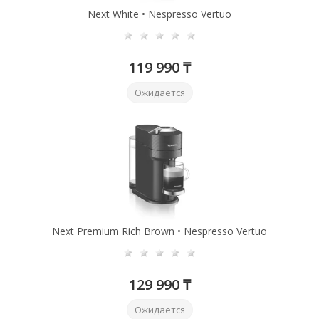
Next White • Nespresso Vertuo
119 990 ₸
Ожидается
Next Premium Rich Brown • Nespresso Vertuo
129 990 ₸
Ожидается