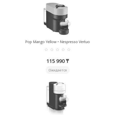
Pop Mango Yellow • Nespresso Vertuo
115 990 ₸
Ожидается