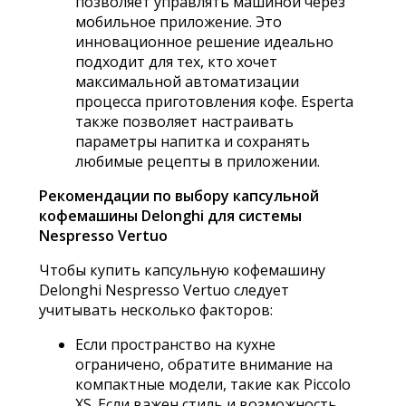
позволяет управлять машиной через
мобильное приложение. Это
инновационное решение идеально
подходит для тех, кто хочет
максимальной автоматизации
процесса приготовления кофе. Esperta
также позволяет настраивать
параметры напитка и сохранять
любимые рецепты в приложении.
Рекомендации по выбору капсульной
кофемашины Delonghi для системы
Nespresso Vertuo
Чтобы купить капсульную кофемашину
Delonghi Nespresso Vertuo следует
учитывать несколько факторов:
Если пространство на кухне
ограничено, обратите внимание на
компактные модели, такие как Piccolo
XS. Если важен стиль и возможность