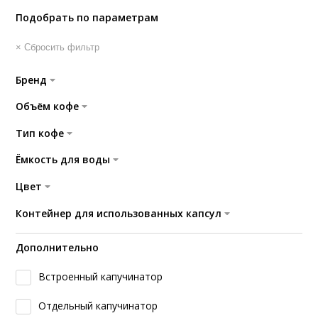
Подобрать по параметрам
× Сбросить фильтр
Бренд
Объём кофе
Тип кофе
Ёмкость для воды
Цвет
Контейнер для использованных капсул
Дополнительно
Встроенный капучинатор
Отдельный капучинатор