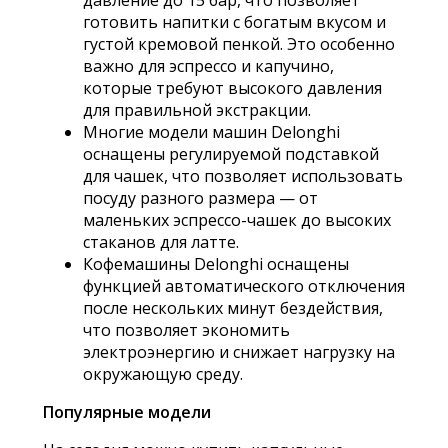
готовить напитки с богатым вкусом и
густой кремовой пенкой. Это особенно
важно для эспрессо и капучино,
которые требуют высокого давления
для правильной экстракции.
Многие модели машин Delonghi
оснащены регулируемой подставкой
для чашек, что позволяет использовать
посуду разного размера — от
маленьких эспрессо-чашек до высоких
стаканов для латте.
Кофемашины Delonghi оснащены
функцией автоматического отключения
после нескольких минут бездействия,
что позволяет экономить
электроэнергию и снижает нагрузку на
окружающую среду.
Популярные модели