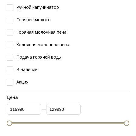
Ручной капучинатор
Горячее молоко
Горячая молочная пена
Холодная молочная пена
Подача горячей воды
В наличии
Акция
Цена
—