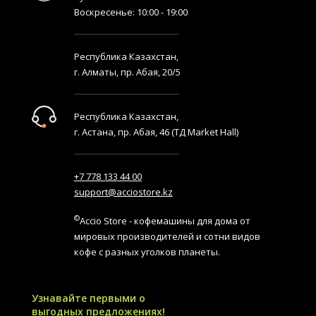
Воскресенье: 10:00 - 19:00
Республика Казахстан,
г. Алматы, пр. Абая, 20/5
Республика Казахстан,
г. Астана, пр. Абая, 46 (ТД Market Hall)
+7 778 133 44 00
support@acciostore.kz
©
Accio Store - кофемашины для дома от
мировых производителей и сотни видов
кофе с разных уголков планеты.
Узнавайте первыми о
выгодных предложениях!