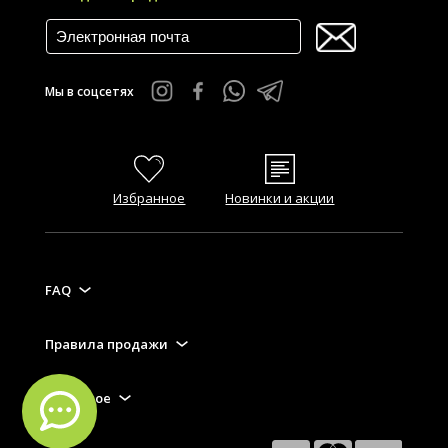
Мы в соцсетях
Избранное
Новинки и акции
FAQ
Правила продажи
Полезное