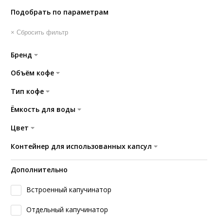
Подобрать по параметрам
× Сбросить фильтр
Бренд
Объём кофе
Тип кофе
Ёмкость для воды
Цвет
Контейнер для использованных капсул
Дополнительно
Встроенный капучинатор
Отдельный капучинатор