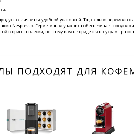
ти.
продукт отличается удобной упаковкой. Тщательно перемолот
машин Nespresso. Герметичная упаковка обеспечивает продолжи
той в приготовлении, поэтому вам не придется по утрам тратит
ЛЫ ПОДХОДЯТ ДЛЯ КОФ