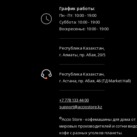
График работы:
Пн - Пт: 10:00 - 19:00
Суббота: 10:00 - 19:00
Воскресенье: 10:00 - 19:00
Республика Казахстан,
г. Алматы, пр. Абая, 20/5
Республика Казахстан,
г. Астана, пр. Абая, 46 (ТД Market Hall)
+7 778 133 44 00
support@acciostore.kz
©
Accio Store - кофемашины для дома от
мировых производителей и сотни вид
кофе с разных уголков планеты.