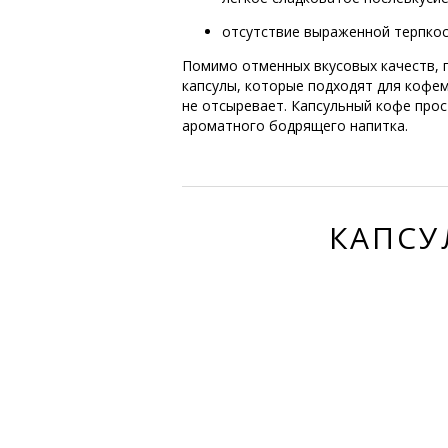
отсутствие выраженной терпкос
Помимо отменных вкусовых качеств, 
капсулы, которые подходят для кофе
не отсыревает. Капсульный кофе прос
ароматного бодрящего напитка.
КАПСУ