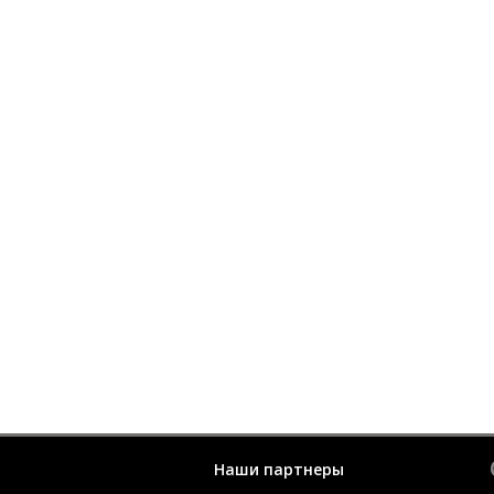
Наши партнеры