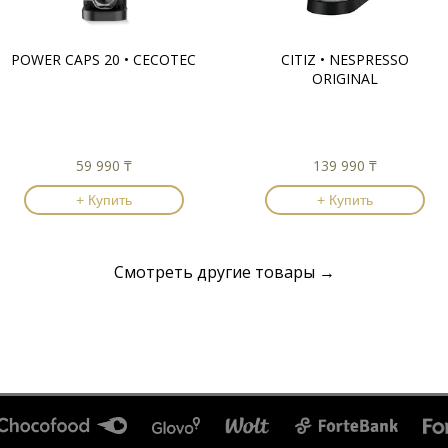
POWER CAPS 20 • CECOTEC
CITIZ • NESPRESSO
ORIGINAL
59 990 ₸
139 990 ₸
+ Купить
+ Купить
Смотреть другие товары →