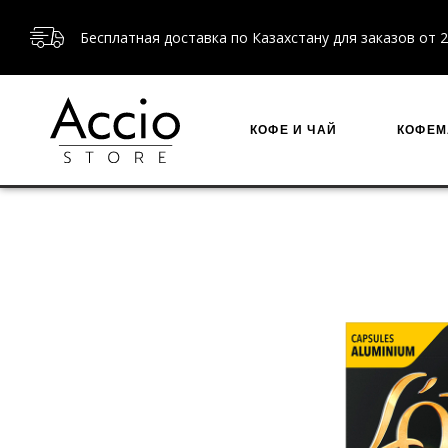
Бесплатная доставка по Казахстану для заказов от 2
КОФЕ И ЧАЙ
КОФЕ