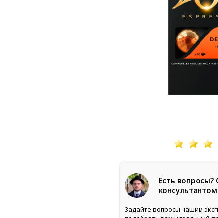
Есть вопросы?
консультантом
Задайте вопросы нашим эксп